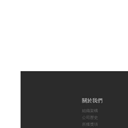
關於我們
組織架構
公司歷史
所獲獎項